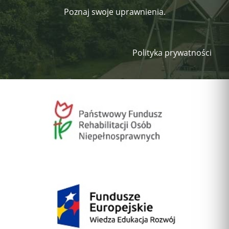
Poznaj swoje uprawnienia.
Polityka prywatności