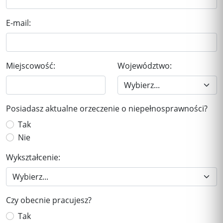
E-mail:
Miejscowość:
Województwo:
Posiadasz aktualne orzeczenie o niepełnosprawności?
Tak
Nie
Wykształcenie:
Czy obecnie pracujesz?
Tak