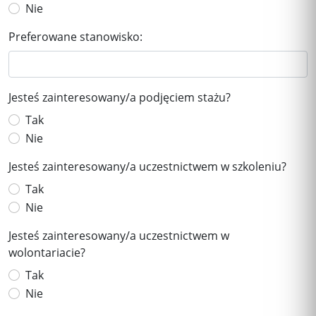
Nie
Preferowane stanowisko:
Jesteś zainteresowany/a podjęciem stażu?
Tak
Nie
Jesteś zainteresowany/a uczestnictwem w szkoleniu?
Tak
Nie
Jesteś zainteresowany/a uczestnictwem w
wolontariacie?
Tak
Nie