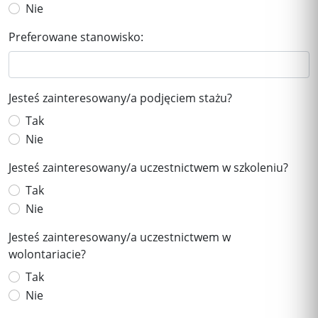
Nie
Preferowane stanowisko:
Jesteś zainteresowany/a podjęciem stażu?
Tak
Nie
Jesteś zainteresowany/a uczestnictwem w szkoleniu?
Tak
Nie
Jesteś zainteresowany/a uczestnictwem w
wolontariacie?
Tak
Nie