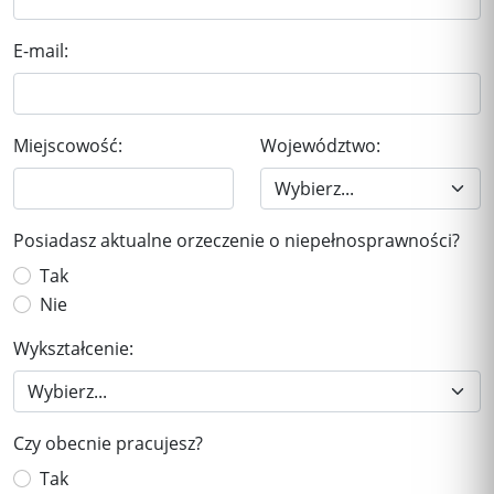
E-mail:
Miejscowość:
Województwo:
Posiadasz aktualne orzeczenie o niepełnosprawności?
Tak
Nie
Wykształcenie:
Czy obecnie pracujesz?
Tak