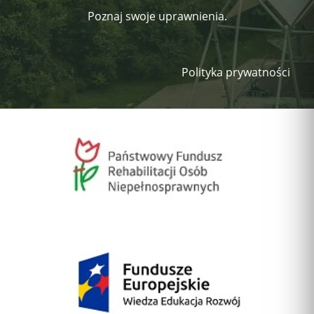
Poznaj swoje uprawnienia.
Polityka prywatności