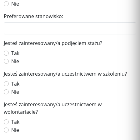
Nie
Preferowane stanowisko:
Jesteś zainteresowany/a podjęciem stażu?
Tak
Nie
Jesteś zainteresowany/a uczestnictwem w szkoleniu?
Tak
Nie
Jesteś zainteresowany/a uczestnictwem w
wolontariacie?
Tak
Nie