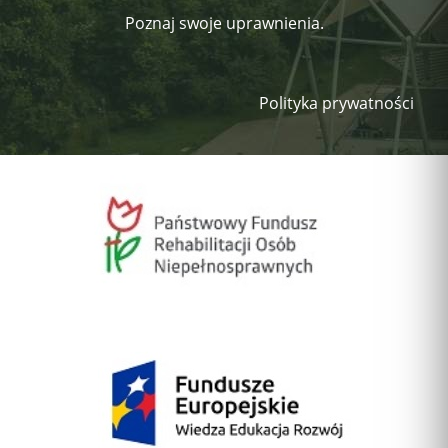
Poznaj swoje uprawnienia.
Polityka prywatności