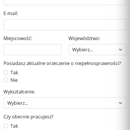
E-mail:
Miejscowość:
Województwo:
Posiadasz aktualne orzeczenie o niepełnosprawności?
Tak
Nie
Wykształcenie:
Czy obecnie pracujesz?
Tak