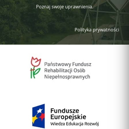
Poznaj swoje uprawnienia.
Polityka prywatności