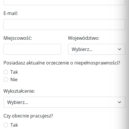
E-mail:
Miejscowość:
Województwo:
Posiadasz aktualne orzeczenie o niepełnosprawności?
Tak
Nie
Wykształcenie:
Czy obecnie pracujesz?
Tak