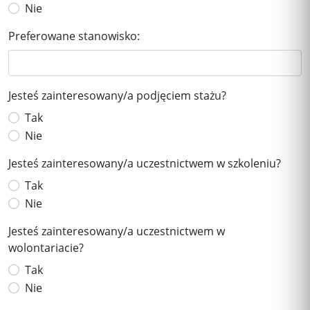
Nie
Preferowane stanowisko:
Jesteś zainteresowany/a podjęciem stażu?
Tak
Nie
Jesteś zainteresowany/a uczestnictwem w szkoleniu?
Tak
Nie
Jesteś zainteresowany/a uczestnictwem w
wolontariacie?
Tak
Nie