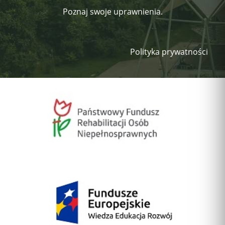
Poznaj swoje uprawnienia.
Polityka prywatności