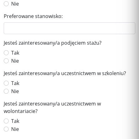
Nie
Preferowane stanowisko:
Jesteś zainteresowany/a podjęciem stażu?
Tak
Nie
Jesteś zainteresowany/a uczestnictwem w szkoleniu?
Tak
Nie
Jesteś zainteresowany/a uczestnictwem w
wolontariacie?
Tak
Nie