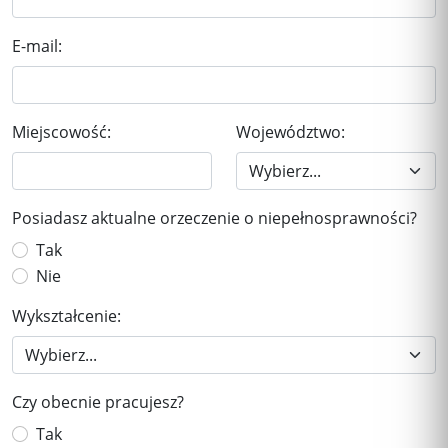
E-mail:
Miejscowość:
Województwo:
Posiadasz aktualne orzeczenie o niepełnosprawności?
Tak
Nie
Wykształcenie:
Czy obecnie pracujesz?
Tak