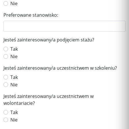
Nie
Preferowane stanowisko:
Jesteś zainteresowany/a podjęciem stażu?
Tak
Nie
Jesteś zainteresowany/a uczestnictwem w szkoleniu?
Tak
Nie
Jesteś zainteresowany/a uczestnictwem w
wolontariacie?
Tak
Nie