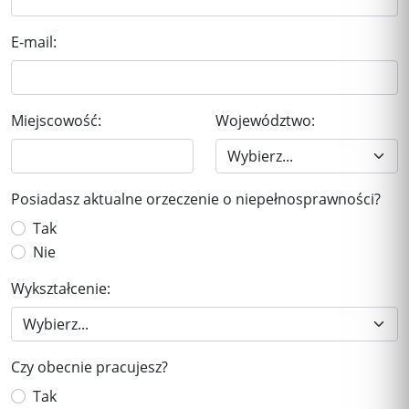
E-mail:
Miejscowość:
Województwo:
Posiadasz aktualne orzeczenie o niepełnosprawności?
Tak
Nie
Wykształcenie:
Czy obecnie pracujesz?
Tak