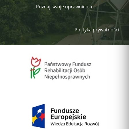
Poznaj swoje uprawnienia.
Polityka prywatności