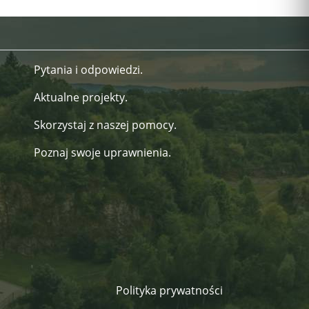
Pytania i odpowiedzi.
Aktualne projekty.
Skorzystaj z naszej pomocy.
Poznaj swoje uprawnienia.
Polityka prywatności