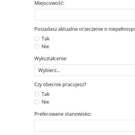
Miejscowość:
Posiadasz aktualne orzeczenie o niepełnosp
Tak
Nie
Wykształcenie:
Czy obecnie pracujesz?
Tak
Nie
Preferowane stanowisko: