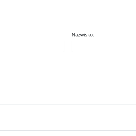
Nazwisko: