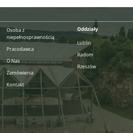
Oddziały
Osoba z
niepełnosprawnością
Lublin
Pracodawca
Radom
O Nas
Rzeszów
Zamówienia
Kontakt