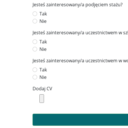
Jesteś zainteresowany/a podjęciem stażu?
Tak
Nie
Jesteś zainteresowany/a uczestnictwem w sz
Tak
Nie
Jesteś zainteresowany/a uczestnictwem w wo
Tak
Nie
Dodaj CV