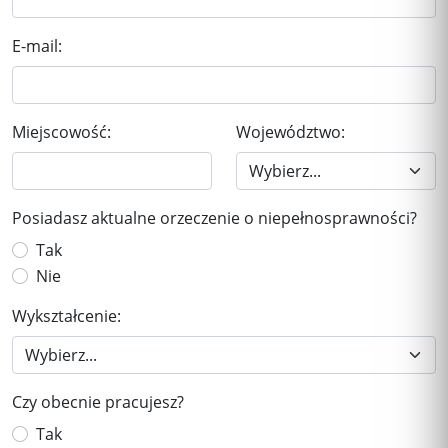
E-mail:
Miejscowość:
Województwo:
Posiadasz aktualne orzeczenie o niepełnosprawności?
Tak
Nie
Wykształcenie:
Czy obecnie pracujesz?
Tak