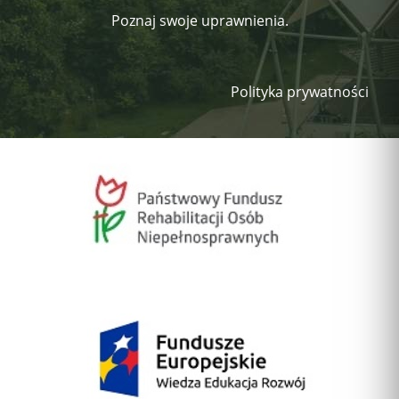
Poznaj swoje uprawnienia.
Polityka prywatności