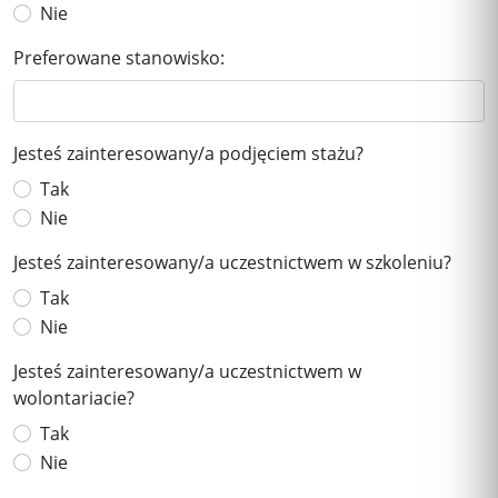
Nie
Preferowane stanowisko:
Jesteś zainteresowany/a podjęciem stażu?
Tak
Nie
Jesteś zainteresowany/a uczestnictwem w szkoleniu?
Tak
Nie
Jesteś zainteresowany/a uczestnictwem w
wolontariacie?
Tak
Nie