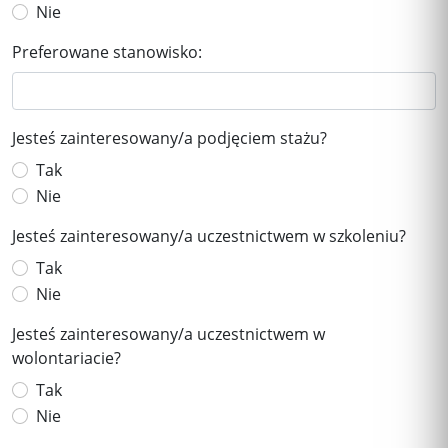
Nie
Preferowane stanowisko:
Jesteś zainteresowany/a podjęciem stażu?
Tak
Nie
Jesteś zainteresowany/a uczestnictwem w szkoleniu?
Tak
Nie
Jesteś zainteresowany/a uczestnictwem w
wolontariacie?
Tak
Nie