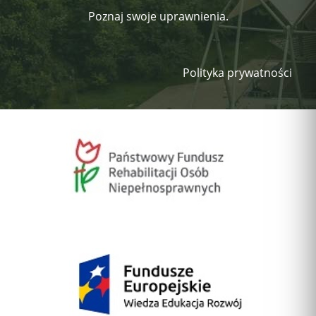
Poznaj swoje uprawnienia.
Polityka prywatności