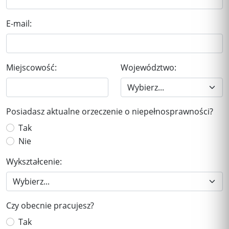
E-mail:
Miejscowość:
Województwo:
Posiadasz aktualne orzeczenie o niepełnosprawności?
Tak
Nie
Wykształcenie:
Czy obecnie pracujesz?
Tak